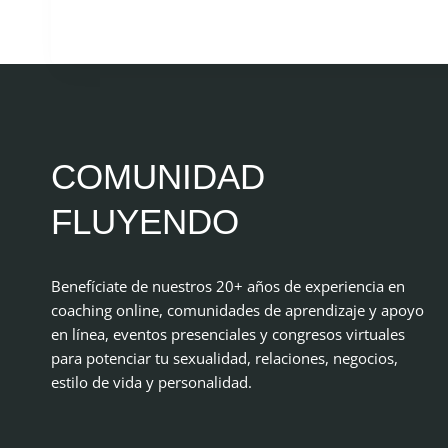
COMUNIDAD
FLUYENDO
Benefíciate de nuestros 20+ años de experiencia en
coaching online, comunidades de aprendizaje y apoyo
en línea, eventos presenciales y congresos virtuales
para potenciar tu sexualidad, relaciones, negocios,
estilo de vida y personalidad.