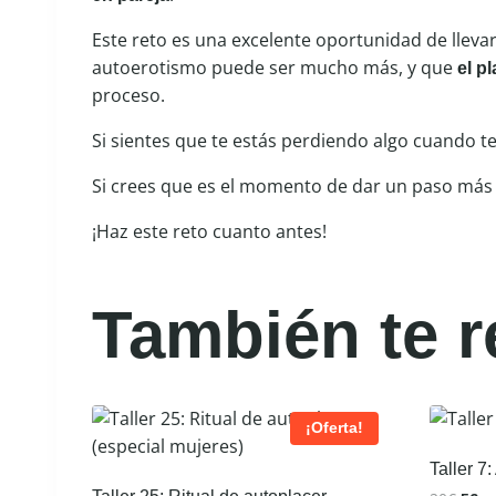
Este reto es una excelente oportunidad de llevar
autoerotismo puede ser mucho más, y que
el p
proceso.
Si sientes que te estás perdiendo algo cuando te
Si crees que es el momento de dar un paso más
¡Haz este reto cuanto antes!
También te
¡Oferta!
Taller 7