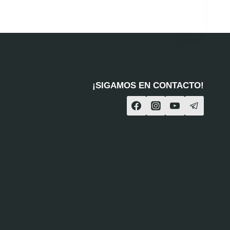
¡SIGAMOS EN CONTACTO!