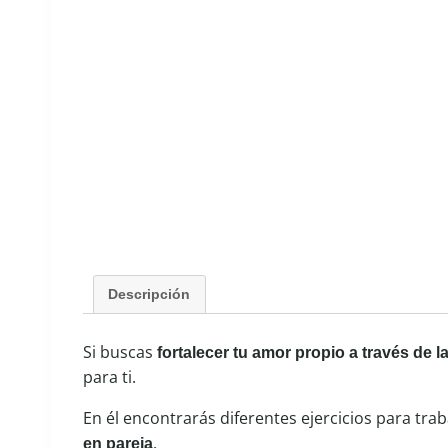
Descripción
Si buscas
fortalecer tu amor propio a través de 
para ti.
En él encontrarás diferentes ejercicios para tr
.
en pareja