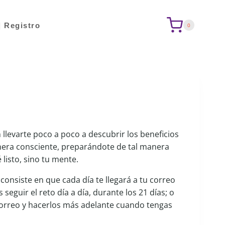
| Registro
0
 llevarte poco a poco a descubrir los beneficios
era consciente, preparándote de tal manera
listo, sino tu mente.
consiste en que cada día te llegará a tu correo
seguir el reto día a día, durante los 21 días; o
correo y hacerlos más adelante cuando tengas