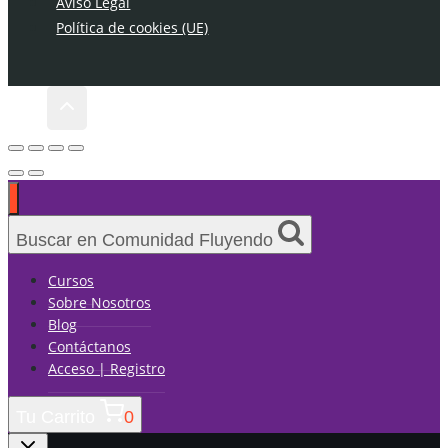
Aviso Legal
Política de cookies (UE)
Buscar en Comunidad Fluyendo
Cursos
Sobre Nosotros
Blog
Contáctanos
Acceso | Registro
Tu Carrito
0