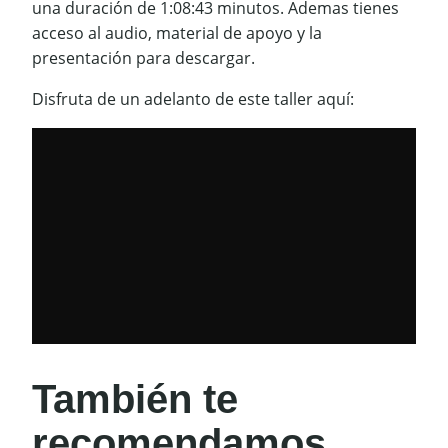
una duración de 1:08:43 minutos. Ademas tienes
acceso al audio, material de apoyo y la
presentación para descargar.
Disfruta de un adelanto de este taller aquí:
También te
recomendamos…