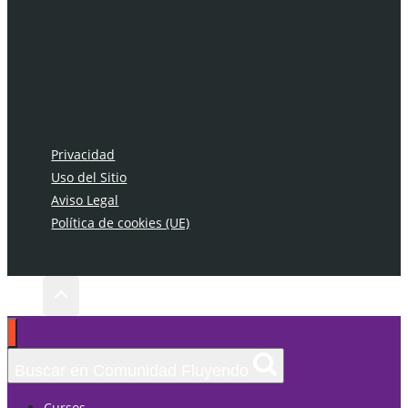
Privacidad
Uso del Sitio
Aviso Legal
Política de cookies (UE)
Buscar en Comunidad Fluyendo
Cursos