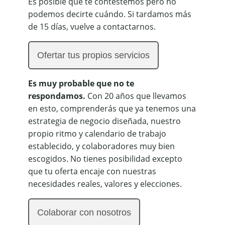
Es posible que te contestemos pero no
podemos decirte cuándo. Si tardamos más
de 15 días, vuelve a contactarnos.
Ofertar tus propios servicios
Es muy probable que no te
respondamos.
Con 20 años que llevamos
en esto, comprenderás que ya tenemos una
estrategia de negocio diseñada, nuestro
propio ritmo y calendario de trabajo
establecido, y colaboradores muy bien
escogidos. No tienes posibilidad excepto
que tu oferta encaje con nuestras
necesidades reales, valores y elecciones.
Colaborar con nosotros