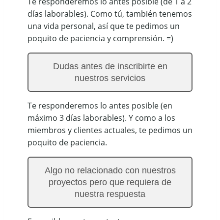
Te responderemos lo antes posible (de 1 a 2
días laborables). Como tú, también tenemos
una vida personal, así que te pedimos un
poquito de paciencia y comprensión. =)
Dudas antes de inscribirte en
nuestros servicios
Te responderemos lo antes posible (en
máximo 3 días laborables). Y como a los
miembros y clientes actuales, te pedimos un
poquito de paciencia.
Algo no relacionado con nuestros
proyectos pero que requiera de
nuestra respuesta