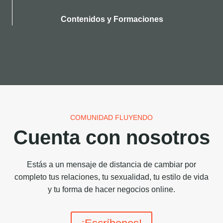
Contenidos y Formaciones
COMUNIDAD FLUYENDO
Cuenta con nosotros
Estás a un mensaje de distancia de cambiar por
completo tus relaciones, tu sexualidad, tu estilo de vida
y tu forma de hacer negocios online.