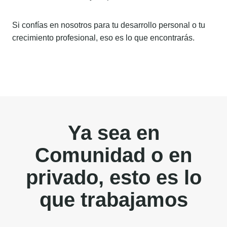
Si confías en nosotros para tu desarrollo personal o tu
crecimiento profesional, eso es lo que encontrarás.
Ya sea en
Comunidad o en
privado, esto es lo
que trabajamos