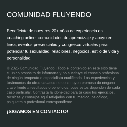
COMUNIDAD FLUYENDO
Benefíciate de nuestros 20+ años de experiencia en
coaching online, comunidades de aprendizaje y apoyo en
línea, eventos presenciales y congresos virtuales para
potenciar tu sexualidad, relaciones, negocios, estilo de vida y
personalidad.
© 2026 Comunidad Fluyendo
| Todo el contenido en este sitio tiene
el único propósito de informarte y no sustituye el consejo profesional
de ningún terapeuta o especialista cualificado. Las experiencias y
testimonios de otros usuarios no constituyen promesa de ninguna
clase frente a resultados o beneficios, pues estos dependen de cada
caso particular. Contrasta la idoneidad para tu caso los ejercicios,
técnicas y consejos aquí reflejados con tu médico, psicólogo,
psiquiatra o profesional correspondiente.
¡SIGAMOS EN CONTACTO!