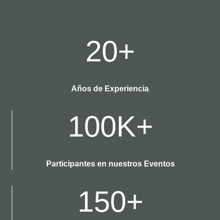
20+
Años de Experiencia
100K+
Participantes en nuestros Eventos
150+