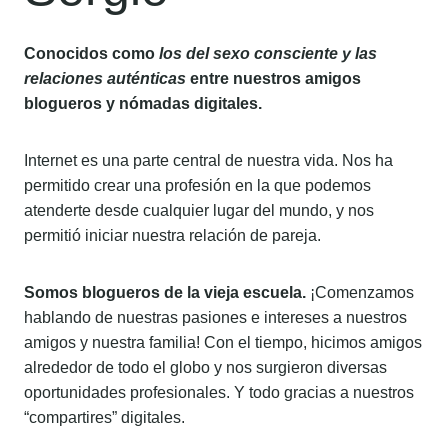
Conocidos como
los del sexo consciente y las
relaciones auténticas
entre nuestros amigos
blogueros y nómadas digitales.
Internet es una parte central de nuestra vida. Nos ha
permitido crear una profesión en la que podemos
atenderte desde cualquier lugar del mundo, y nos
permitió iniciar nuestra relación de pareja.
Somos blogueros de la vieja escuela.
¡Comenzamos
hablando de nuestras pasiones e intereses a nuestros
amigos y nuestra familia! Con el tiempo, hicimos amigos
alrededor de todo el globo y nos surgieron diversas
oportunidades profesionales. Y todo gracias a nuestros
“compartires” digitales.