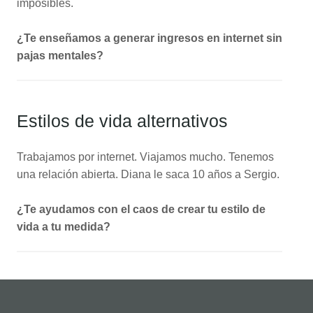
imposibles.
¿Te enseñamos a generar ingresos en internet sin
pajas mentales?
Estilos de vida alternativos
Trabajamos por internet. Viajamos mucho. Tenemos
una relación abierta. Diana le saca 10 años a Sergio.
¿Te ayudamos con el caos de crear tu estilo de
vida a tu medida?