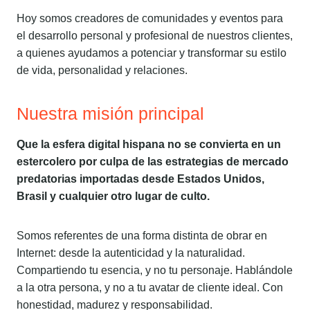
Hoy somos creadores de comunidades y eventos para
el desarrollo personal y profesional de nuestros clientes,
a quienes ayudamos a potenciar y transformar su estilo
de vida, personalidad y relaciones.
Nuestra misión principal
Que la esfera digital hispana no se convierta en un
estercolero por culpa de las estrategias de mercado
predatorias importadas desde Estados Unidos,
Brasil y cualquier otro lugar de culto.
Somos referentes de una forma distinta de obrar en
Internet: desde la autenticidad y la naturalidad.
Compartiendo tu esencia, y no tu personaje. Hablándole
a la otra persona, y no a tu avatar de cliente ideal. Con
honestidad, madurez y responsabilidad.