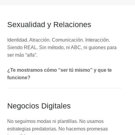
Sexualidad y Relaciones
Identidad. Atracción. Comunicación. Interacción.
Siendo REAL. Sin método, ni ABC, ni guiones para
ser más “alfa”.
¿Te mostramos cómo “ser tú mismo” y que te
funcione?
Negocios Digitales
No seguimos modas ni plantillas. No usamos
estrategias predatorias. No hacemos promesas