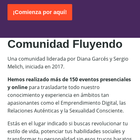
¡Comienza por aquí!
Comunidad Fluyendo
Una comunidad liderada por Diana Garcés y Sergio
Melich, iniciada en 2017.
Hemos realizado más de 150 eventos presenciales
y online
para trasladarte todo nuestro
conocimiento y experiencia en ámbitos tan
apasionantes como el Emprendimiento Digital, las
Relaciones Auténticas y la Sexualidad Consciente.
Estás en el lugar indicado si buscas revolucionar tu
estilo de vida, potenciar tus habilidades sociales y
transformar tu personalidad sin esos trucos baratos