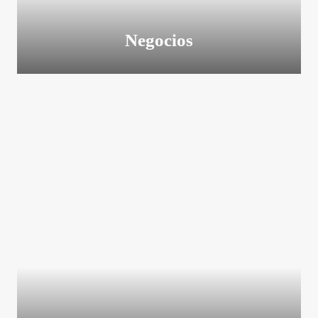
Negocios