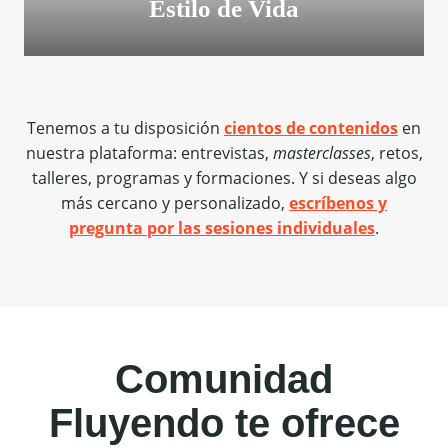
Estilo de Vida
Tenemos a tu disposición
cientos de contenidos
en
nuestra plataforma: entrevistas,
masterclasses
, retos,
talleres, programas y formaciones. Y si deseas algo
más cercano y personalizado,
escríbenos y
pregunta por las sesiones individuales
.
Comunidad
Fluyendo te ofrece