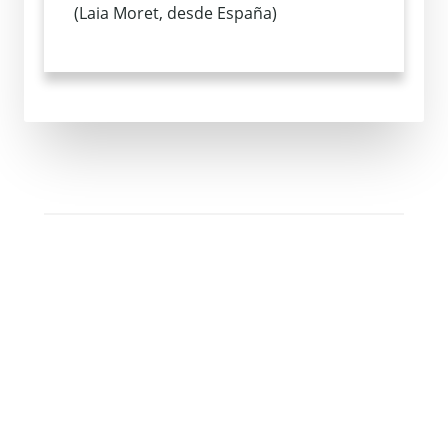
(Laia Moret, desde España)