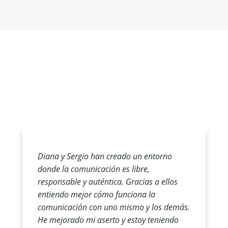
Diana y Sergio han creado un entorno
donde la comunicación es libre,
responsable y auténtica. Gracias a ellos
entiendo mejor cómo funciona la
comunicación con uno mismo y los demás.
He mejorado mi aserto y estoy teniendo