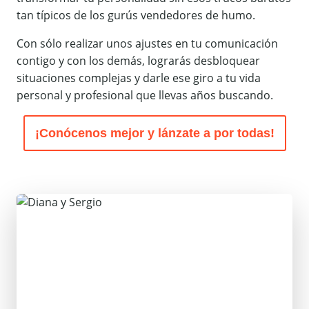
tan típicos de los gurús vendedores de humo.
Con sólo realizar unos ajustes en tu comunicación
contigo y con los demás, lograrás desbloquear
situaciones complejas y darle ese giro a tu vida
personal y profesional que llevas años buscando.
¡Conócenos mejor y lánzate a por todas!