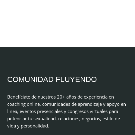
COMUNIDAD FLUYENDO
Benefíciate de nuestros 20+ años de experiencia en
coaching online, comunidades de aprendizaje y apoyo en
línea, eventos presenciales y congresos virtuales para
potenciar tu sexualidad, relaciones, negocios, estilo de
vida y personalidad.