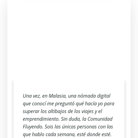
Una vez, en Malasia, una nómada digital
que conocí me preguntó qué hacía yo para
superar los altibajos de los viajes y el
emprendimiento. Sin duda, la Comunidad
Fluyendo. Sois las únicas personas con las
que hablo cada semana, esté donde esté.