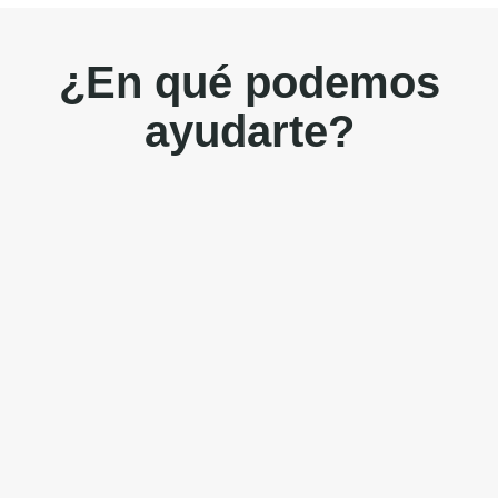
¿En qué podemos
ayudarte?