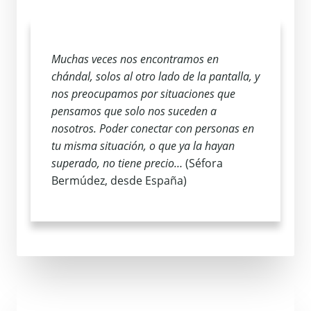
Muchas veces nos encontramos en
chándal, solos al otro lado de la pantalla, y
nos preocupamos por situaciones que
pensamos que solo nos suceden a
nosotros. Poder conectar con personas en
tu misma situación, o que ya la hayan
superado, no tiene precio…
(Séfora
Bermúdez, desde España)