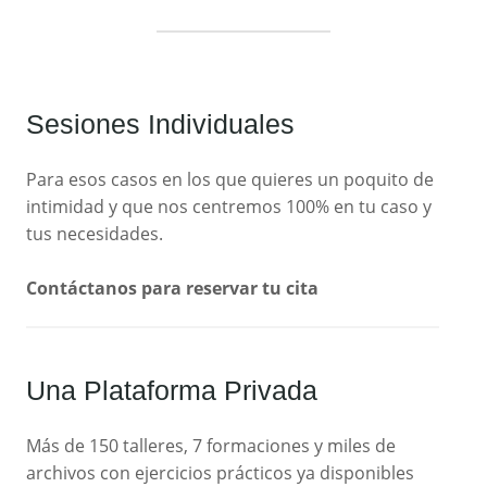
Sesiones Individuales
Para esos casos en los que quieres un poquito de
intimidad y que nos centremos 100% en tu caso y
tus necesidades.
Contáctanos para reservar tu cita
Una Plataforma Privada
Más de 150 talleres, 7 formaciones y miles de
archivos con ejercicios prácticos ya disponibles