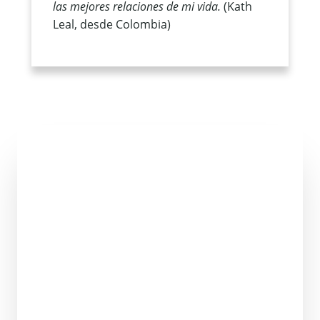
las mejores relaciones de mi vida.
(Kath
Leal, desde Colombia)