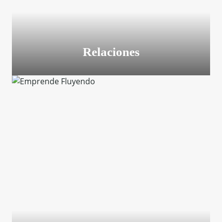
Relaciones