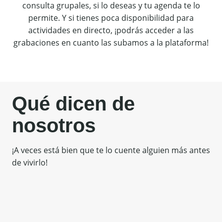
consulta grupales, si lo deseas y tu agenda te lo
permite. Y si tienes poca disponibilidad para
actividades en directo, ¡podrás acceder a las
grabaciones en cuanto las subamos a la plataforma!
Qué dicen de
nosotros
¡A veces está bien que te lo cuente alguien más antes
de vivirlo!