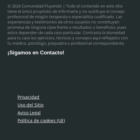
© 2026 Comunidad Fluyendo
| Todo el contenido en este sitio
tiene el único propósito de informarte y no sustituye el consejo
profesional de ningún terapeuta o especialista cualificado. Las
experiencias y testimonios de otros usuarios no constituyen
promesa de ninguna clase frente a resultados o beneficios, pues
estos dependen de cada caso particular. Contrasta la idoneidad
para tu caso los ejercicios, técnicas y consejos aquí reflejados con
tu médico, psicólogo, psiquiatra o profesional correspondiente.
¡Sigamos en Contacto!
Privacidad
Uso del Sitio
Aviso Legal
Política de cookies (UE)