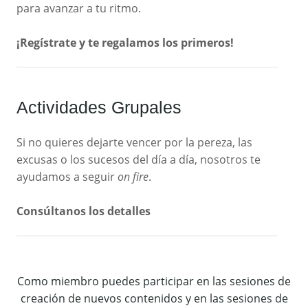
para avanzar a tu ritmo.
¡Regístrate y te regalamos los primeros!
Actividades Grupales
Si no quieres dejarte vencer por la pereza, las
excusas o los sucesos del día a día, nosotros te
ayudamos a seguir
on fire
.
Consúltanos los detalles
Como miembro puedes participar en las sesiones de
creación de nuevos contenidos y en las sesiones de