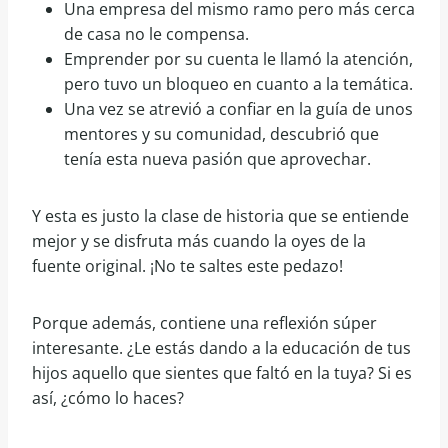
Una empresa del mismo ramo pero más cerca
de casa no le compensa.
Emprender por su cuenta le llamó la atención,
pero tuvo un bloqueo en cuanto a la temática.
Una vez se atrevió a confiar en la guía de unos
mentores y su comunidad, descubrió que
tenía esta nueva pasión que aprovechar.
Y esta es justo la clase de historia que se entiende
mejor y se disfruta más cuando la oyes de la
fuente original. ¡No te saltes este pedazo!
Porque además, contiene una reflexión súper
interesante. ¿Le estás dando a la educación de tus
hijos aquello que sientes que faltó en la tuya? Si es
así, ¿cómo lo haces?