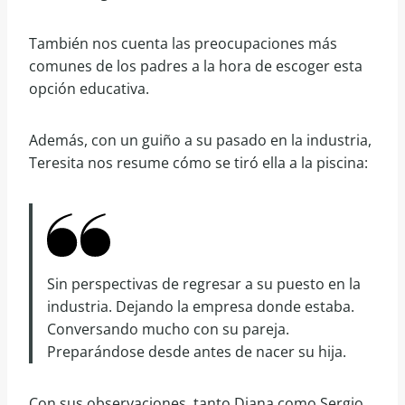
También nos cuenta las preocupaciones más
comunes de los padres a la hora de escoger esta
opción educativa.
Además, con un guiño a su pasado en la industria,
Teresita nos resume cómo se tiró ella a la piscina:
Sin perspectivas de regresar a su puesto en la
industria. Dejando la empresa donde estaba.
Conversando mucho con su pareja.
Preparándose desde antes de nacer su hija.
Con sus observaciones, tanto Diana como Sergio