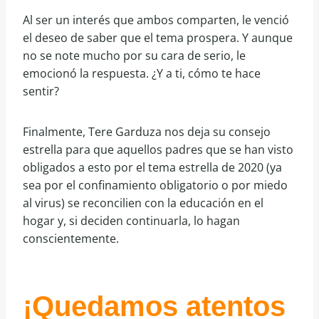
Al ser un interés que ambos comparten, le venció
el deseo de saber que el tema prospera. Y aunque
no se note mucho por su cara de serio, le
emocionó la respuesta. ¿Y a ti, cómo te hace
sentir?
Finalmente, Tere Garduza nos deja su consejo
estrella para que aquellos padres que se han visto
obligados a esto por el tema estrella de 2020 (ya
sea por el confinamiento obligatorio o por miedo
al virus) se reconcilien con la educación en el
hogar y, si deciden continuarla, lo hagan
conscientemente.
¡Quedamos atentos