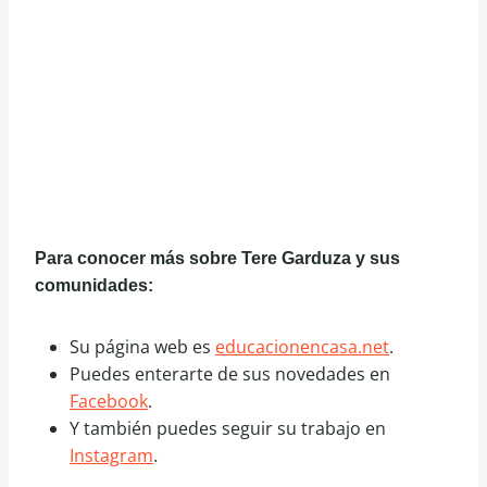
Para conocer más sobre Tere Garduza y sus
comunidades:
Su página web es
educacionencasa.net
.
Puedes enterarte de sus novedades en
Facebook
.
Y también puedes seguir su trabajo en
Instagram
.