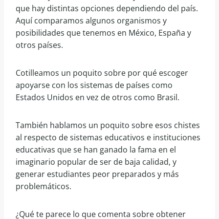
que hay distintas opciones dependiendo del país.
Aquí comparamos algunos organismos y
posibilidades que tenemos en México, España y
otros países.
Cotilleamos un poquito sobre por qué escoger
apoyarse con los sistemas de países como
Estados Unidos en vez de otros como Brasil.
También hablamos un poquito sobre esos chistes
al respecto de sistemas educativos e instituciones
educativas que se han ganado la fama en el
imaginario popular de ser de baja calidad, y
generar estudiantes peor preparados y más
problemáticos.
¿Qué te parece lo que comenta sobre obtener