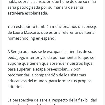
habla sobre la sensación que tiene de que su niña
sería patologizada por su manera de ser si
estuviera escolarizada.
Y en este punto también mencionamos un consejo
de Laura Mascaró, que es una referente del tema
homeschooling en español.
A Sergio además se le escapan las riendas de su
pedagogo interior y le da por comentar lo que se
supone que tienen que aprender nuestros hijos
para superar la etapa pre-escolar… Y por
recomendar la comparación de los sistemas
educativos del mundo, para formar tus propios
criterios.
La perspectiva de Tere al respecto de la flexibilidad