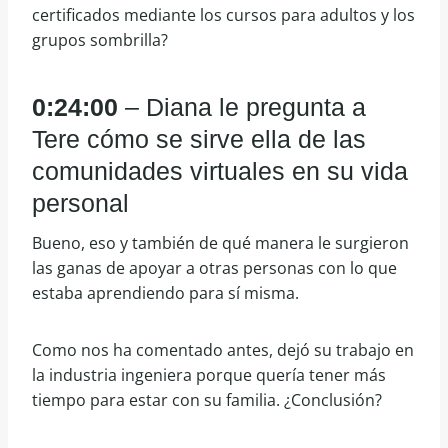
certificados mediante los cursos para adultos y los
grupos sombrilla?
0:24:00
– Diana le pregunta a
Tere cómo se sirve ella de las
comunidades virtuales en su vida
personal
Bueno, eso y también de qué manera le surgieron
las ganas de apoyar a otras personas con lo que
estaba aprendiendo para sí misma.
Como nos ha comentado antes, dejó su trabajo en
la industria ingeniera porque quería tener más
tiempo para estar con su familia. ¿Conclusión?