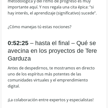
metodológica y del ritmo de progreso es muy
importante aquí. Y nos regala una cita épica: “si
hay interés, el aprendizaje (significativo) sucede”.
¿Cómo manejas tú estas nociones?
0:52:25
– hasta el final – Qué se
avecina en los proyectos de Tere
Garduza
Antes de despedirnos, te mostramos en directo
uno de los espíritus más potentes de las
comunidades virtuales y el emprendimiento
digital.
¡La colaboración entre expertos y especialistas!