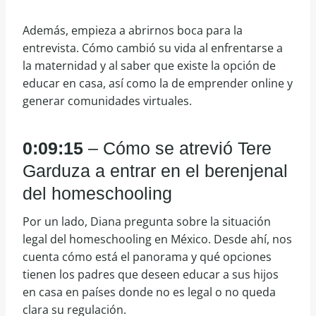
Además, empieza a abrirnos boca para la
entrevista. Cómo cambió su vida al enfrentarse a
la maternidad y al saber que existe la opción de
educar en casa, así como la de emprender online y
generar comunidades virtuales.
0:09:15
– Cómo se atrevió Tere
Garduza a entrar en el berenjenal
del homeschooling
Por un lado, Diana pregunta sobre la situación
legal del homeschooling en México. Desde ahí, nos
cuenta cómo está el panorama y qué opciones
tienen los padres que deseen educar a sus hijos
en casa en países donde no es legal o no queda
clara su regulación.