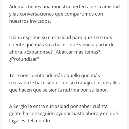
Además tienes una muestra perfecta de la amistad
y las conversaciones que compartimos con
nuestros invitados.
Diana esgrime su curiosidad para que Tere nos
cuente qué más va a hacer, qué viene a partir de
ahora. ¿Expandirse? ¿Abarcar más temas?
¿Profundizar?
Tere nos cuenta además aquello que más
realizada le hace sentir con su trabajo. Los detalles
que hacen que se sienta nutrida por su labor.
A Sergio le entra curiosidad por saber cuánta
gente ha conseguido ayudar hasta ahora y en qué
lugares del mundo.