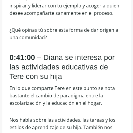
inspirar y liderar con tu ejemplo y acoger a quien
desee acompañarte sanamente en el proceso.
¿Qué opinas tú sobre esta forma de dar origen a
una comunidad?
0:41:00
– Diana se interesa por
las actividades educativas de
Tere con su hija
En lo que comparte Tere en este punto se nota
bastante el cambio de paradigma entre la
escolarización y la educación en el hogar.
Nos habla sobre las actividades, las tareas y los
estilos de aprendizaje de su hija. También nos