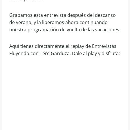
Grabamos esta entrevista después del descanso
de verano, y la liberamos ahora continuando
nuestra programación de vuelta de las vacaciones.
Aquí tienes directamente el replay de Entrevistas
Fluyendo con Tere Garduza. Dale al play y disfruta: