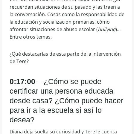
recuerdan situaciones de su pasado y las traen a
la conversación. Cosas como la responsabilidad de
la educación y socialización primarias, cómo
afrontar situaciones de abuso escolar (
bullying
)…
Entre otros temas.
¿Qué destacarías de esta parte de la intervención
de Tere?
0:17:00
– ¿Cómo se puede
certificar una persona educada
desde casa? ¿Cómo puede hacer
para ir a la escuela si así lo
desea?
Diana deja suelta su curiosidad y Tere le cuenta