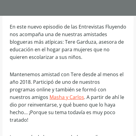
En este nuevo episodio de las Entrevistas Fluyendo
nos acompaña una de nuestras amistades
blogueras más atípicas: Tere Garduza, asesora de
educación en el hogar para mujeres que no
quieren escolarizar a sus niños.
Mantenemos amistad con Tere desde al menos el
año 2018. Participó de uno de nuestros
programas online y también se formó con
nuestros amigos
Masha y Carlos
. A partir de ahí le
dio por reinventarse, y qué bueno que lo haya
hecho… ¡Porque su tema todavía es muy poco
tratado!