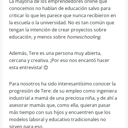
La mayoría de los emprendedores online que
conocemos no hablan de educación salvo para
criticar lo que les parece que nunca recibieron en
la escuela o la universidad. No es tan común que
tengan la intención de crear proyectos sobre
educación, y menos sobre
homeschooling
.
Además, Tere es una persona muy abierta,
cercana y creativa. ¡Por eso nos encantó hacer
esta entrevista! 😊
Para nosotros ha sido interesantísimo conocer la
progresión de Tere: de su empleo como ingeniera
industrial a mamá de una preciosa niña, y de ahí a
asesorar mamás que, como ella, quieran pasar
más tiempo con sus hijos y encuentren que los
modelos laboral y educativo tradicionales no
sirven para eso.