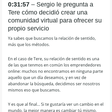
0:31:57
– Sergio le pregunta a
Tere cómo decidió crear una
comunidad virtual para ofrecer su
propio servicio
Ya sabes que buscamos la relación de sentido,
más que los métodos.
En el caso de Tere, su relación de sentido es una
de las que tenmos en común los emprendedores
online: muchos no encontramos en ninguna parte
aquello que un día deseamos, y en vez de
abandonar la búsqueda, decidimos ser nosotros
mismos eso que buscamos.
Y es que al final… Si te gustaría ver un cambio en el
mundo, la mejor manera es cambiar tú mismo,