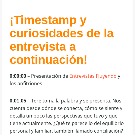
¡Timestamp y
curiosidades de la
entrevista a
continuación!
– Presentación de
Entrevistas Fluyendo
y
0:00:00
los anfitriones.
– Tere toma la palabra y se presenta. Nos
0:01:05
cuenta desde dónde se conecta, cómo se siente y
detalla un poco las perspectivas que tuvo y que
tiene actualmente. ¿Qué te parece lo del equilibrio
personal y familiar, también llamado conciliación?