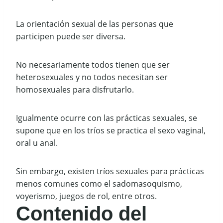
La orientación sexual de las personas que
participen puede ser diversa.
No necesariamente todos tienen que ser
heterosexuales y no todos necesitan ser
homosexuales para disfrutarlo.
Igualmente ocurre con las prácticas sexuales, se
supone que en los tríos se practica el sexo vaginal,
oral u anal.
Sin embargo, existen tríos sexuales para prácticas
menos comunes como el sadomasoquismo,
voyerismo, juegos de rol, entre otros.
Contenido del