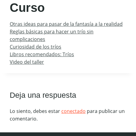
Curso
Otras ideas para pasar de la fantasía a la realidad
Reglas básicas para hacer un trío sin
complicaciones
Curiosidad de los tríos
Libros recomendados: Tríos
Video del taller
Deja una respuesta
Lo siento, debes estar
conectado
para publicar un
comentario.