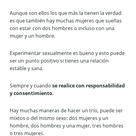
Aunque son ellos los que más la tienen la verdad
es que también hay muchas mujeres que sueñas
con estar con dos hombres o incluso con una
mujer y un hombre.
Experimentar sexualmente es bueno y esto puede
ser un punto positivo si tienes una relación
estable y sana.
Siempre y cuando
se realice con responsabilidad
y consentimiento.
Hay muchas maneras de hacer un trío, puede ser
mixtos o del mismo sexo: dos mujeres y un
hombre, dos hombres y una mujer, tres hombres
o tres mujeres.