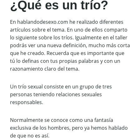
¿Qué es un trío?
En hablandodesexo.com he realizado diferentes
artículos sobre el tema. En uno de ellos comparto
lo siguiente sobre los tríos. Igualmente en el taller
podrás ver una nueva definición, mucho más corta
que he creado. Recuerda que es importante que
tú lo definas con tus propias palabras y con un
razonamiento claro del tema.
Un trío sexual consiste en un grupo de tres
personas teniendo relaciones sexuales
responsables.
Normalmente se conoce como una fantasía
exclusiva de los hombres, pero ya hemos hablado
de que no es así.