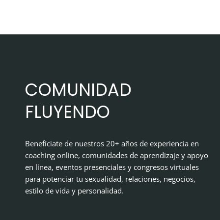
COMUNIDAD
FLUYENDO
Benefíciate de nuestros 20+ años de experiencia en
coaching online, comunidades de aprendizaje y apoyo
en línea, eventos presenciales y congresos virtuales
para potenciar tu sexualidad, relaciones, negocios,
estilo de vida y personalidad.