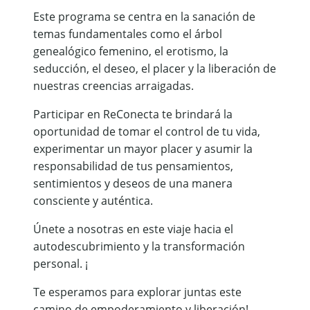
Este programa se centra en la sanación de
temas fundamentales como el árbol
genealógico femenino, el erotismo, la
seducción, el deseo, el placer y la liberación de
nuestras creencias arraigadas.
Participar en ReConecta te brindará la
oportunidad de tomar el control de tu vida,
experimentar un mayor placer y asumir la
responsabilidad de tus pensamientos,
sentimientos y deseos de una manera
consciente y auténtica.
Únete a nosotras en este viaje hacia el
autodescubrimiento y la transformación
personal. ¡
Te esperamos para explorar juntas este
camino de empoderamiento y liberación!