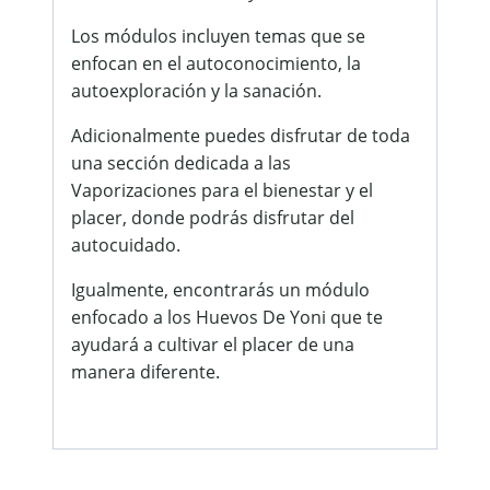
Los módulos incluyen temas que se
enfocan en el autoconocimiento, la
autoexploración y la sanación.
Adicionalmente puedes disfrutar de toda
una sección dedicada a las
Vaporizaciones para el bienestar y el
placer, donde podrás disfrutar del
autocuidado.
Igualmente, encontrarás un módulo
enfocado a los Huevos De Yoni que te
ayudará a cultivar el placer de una
manera diferente.