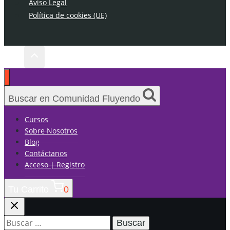
Aviso Legal
Política de cookies (UE)
Buscar en Comunidad Fluyendo
Cursos
Sobre Nosotros
Blog
Contáctanos
Acceso | Registro
Tu Carrito
0
Buscar: