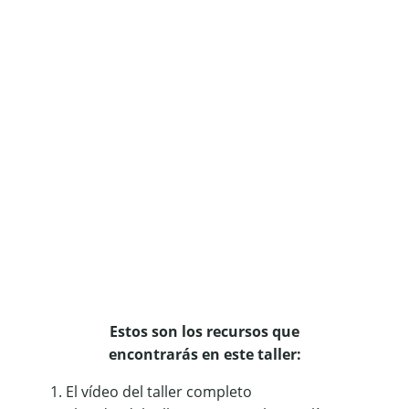
Estos son los recursos que
encontrarás en este taller:
El vídeo del taller completo