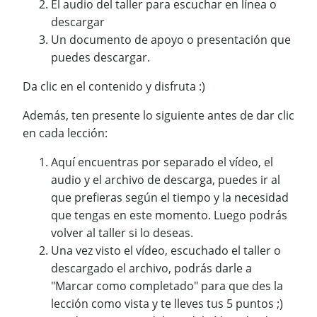
El audio del taller para escuchar en línea o
descargar
Un documento de apoyo o presentación que
puedes descargar.
Da clic en el contenido y disfruta :)
Además, ten presente lo siguiente antes de dar clic
en cada lección:
Aquí encuentras por separado el vídeo, el
audio y el archivo de descarga, puedes ir al
que prefieras según el tiempo y la necesidad
que tengas en este momento. Luego podrás
volver al taller si lo deseas.
Una vez visto el vídeo, escuchado el taller o
descargado el archivo, podrás darle a
"Marcar como completado" para que des la
lección como vista y te lleves tus 5 puntos ;)