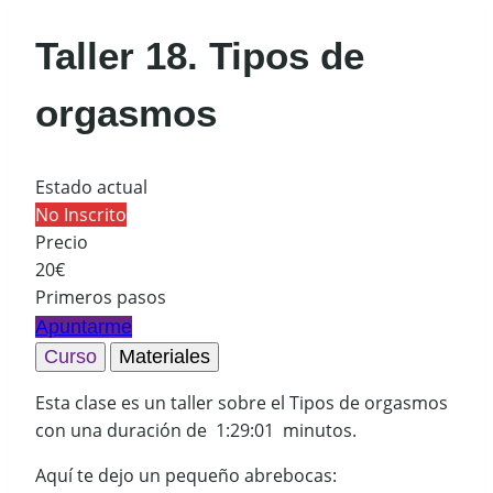
Taller 18. Tipos de
orgasmos
Estado actual
No Inscrito
Precio
20€
Primeros pasos
Apuntarme
Curso
Materiales
Esta clase es un taller sobre el Tipos de orgasmos
con una duración de 1:29:01 minutos.
Aquí te dejo un pequeño abrebocas: