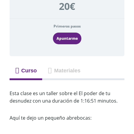
20€
Primeros pasos
Apuntarme
Curso
Materiales
Esta clase es un taller sobre el El poder de tu
desnudez con una duración de 1:16:51 minutos.
Aquí te dejo un pequeño abrebocas: