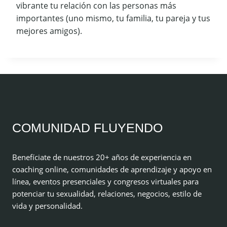
vibrante tu relación con las personas más
importantes (uno mismo, tu familia, tu pareja y tus
mejores amigos).
COMUNIDAD FLUYENDO
Benefíciate de nuestros 20+ años de experiencia en
coaching online, comunidades de aprendizaje y apoyo en
línea, eventos presenciales y congresos virtuales para
potenciar tu sexualidad, relaciones, negocios, estilo de
vida y personalidad.