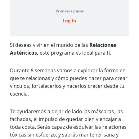
Primeros pasos
Log In
Si deseas vivir en el mundo de las
Relaciones
Auténticas,
este programa es ideal para ti.
Durante 8 semanas vamos a explorar la forma en
que te relacionas y cómo puedes hacer para crear
vínculos, fortalecerlos y hacerlos crecer desde tu
esencia.
Te ayudaremos a dejar de lado las máscaras, las
fachadas, el impulso de quedar bien y encajar a
toda costa. Serás capaz de esquivar las relaciones
tóxicas sin esfuerzo, y sabrás mantener sana y