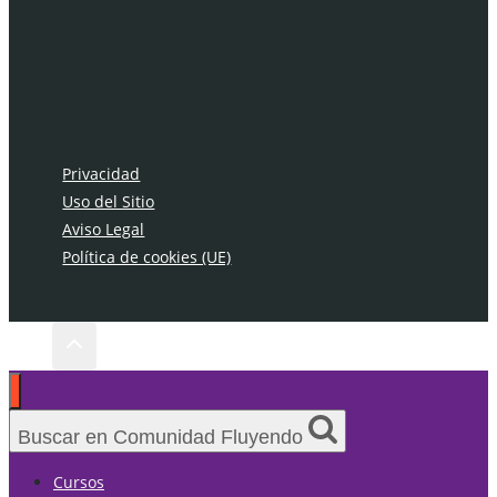
Privacidad
Uso del Sitio
Aviso Legal
Política de cookies (UE)
Buscar en Comunidad Fluyendo
Cursos