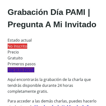
Grabación Día PAMI |
Pregunta A Mi Invitado
Estado actual
No Inscrito
Precio
Gratuito
Primeros pasos
Log In to Enroll
Aquí encontrarás la grabación de la charla que
tendrás disponible durante 24 horas
completamente gratis.
Para acceder a las demás charlas, puedes hacerlo