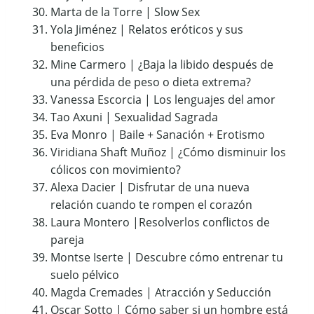
Marta de la Torre | Slow Sex
Yola Jiménez | Relatos eróticos y sus
beneficios
Mine Carmero | ¿Baja la libido después de
una pérdida de peso o dieta extrema?
Vanessa Escorcia | Los lenguajes del amor
Tao Axuni | Sexualidad Sagrada
Eva Monro | Baile + Sanación + Erotismo
Viridiana Shaft Muñoz | ¿Cómo disminuir los
cólicos con movimiento?
Alexa Dacier | Disfrutar de una nueva
relación cuando te rompen el corazón
Laura Montero |Resolverlos conflictos de
pareja
Montse Iserte | Descubre cómo entrenar tu
suelo pélvico
Magda Cremades | Atracción y Seducción
Oscar Sotto | Cómo saber si un hombre está