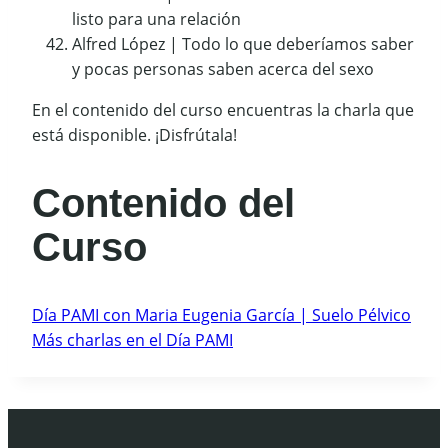
listo para una relación
Alfred López | Todo lo que deberíamos saber
y pocas personas saben acerca del sexo
En el contenido del curso encuentras la charla que
está disponible. ¡Disfrútala!
Contenido del
Curso
Día PAMI con Maria Eugenia García | Suelo Pélvico
Más charlas en el Día PAMI