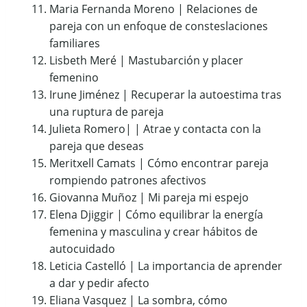
Maria Fernanda Moreno | Relaciones de
pareja con un enfoque de consteslaciones
familiares
Lisbeth Meré | Mastubarción y placer
femenino
Irune Jiménez | Recuperar la autoestima tras
una ruptura de pareja
Julieta Romero| | Atrae y contacta con la
pareja que deseas
Meritxell Camats | Cómo encontrar pareja
rompiendo patrones afectivos
Giovanna Muñoz | Mi pareja mi espejo
Elena Djiggir | Cómo equilibrar la energía
femenina y masculina y crear hábitos de
autocuidado
Leticia Castelló | La importancia de aprender
a dar y pedir afecto
Eliana Vasquez | La sombra, cómo