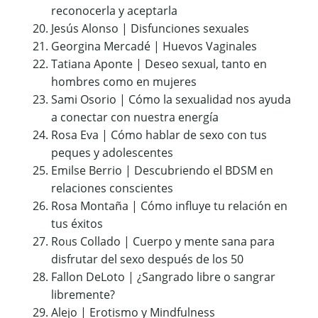
reconocerla y aceptarla
Jesús Alonso | Disfunciones sexuales
Georgina Mercadé | Huevos Vaginales
Tatiana Aponte | Deseo sexual, tanto en
hombres como en mujeres
Sami Osorio | Cómo la sexualidad nos ayuda
a conectar con nuestra energía
Rosa Eva | Cómo hablar de sexo con tus
peques y adolescentes
Emilse Berrio | Descubriendo el BDSM en
relaciones conscientes
Rosa Montaña | Cómo influye tu relación en
tus éxitos
Roᥙs Collado | Cuerpo y mente sana para
disfrutar del sexo después de los 50
Fallon DeLoto | ¿Sangrado libre o sangrar
libremente?
Alejo | Erotismo y Mindfulness