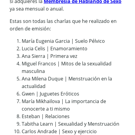
si adquieres la
Membresía de Hablando de Sexo
ya sea mensual o anual.
Estas son todas las charlas que he realizado en
orden de emisión:
María Eugenia Garcia | Suelo Pélvico
Lucia Celis | Enamoramiento
Ana Sierra | Primera vez
Miguel Francos | Mitos de la sexualidad
masculina
Ana Milena Duque | Menstruación en la
actualidad
Gwen | Juguetes Eróticos
María Mikhailova | La importancia de
conocerte a ti mismo
Esteban | Relaciones
Tabitha Learn | Sexualidad y Menstruación
Carlos Andrade | Sexo y ejercicio