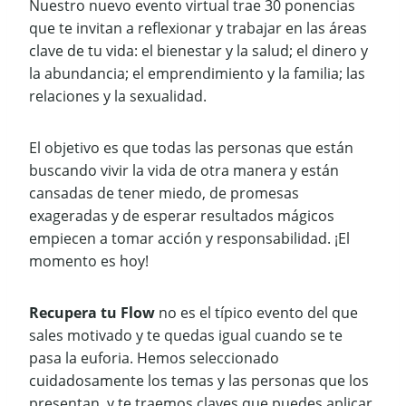
Nuestro nuevo evento virtual trae 30 ponencias
que te invitan a reflexionar y trabajar en las áreas
clave de tu vida: el bienestar y la salud; el dinero y
la abundancia; el emprendimiento y la familia; las
relaciones y la sexualidad.
El objetivo es que todas las personas que están
buscando vivir la vida de otra manera y están
cansadas de tener miedo, de promesas
exageradas y de esperar resultados mágicos
empiecen a tomar acción y responsabilidad. ¡El
momento es hoy!
Recupera tu Flow
no es el típico evento del que
sales motivado y te quedas igual cuando se te
pasa la euforia. Hemos seleccionado
cuidadosamente los temas y las personas que los
presentan, y te traemos claves que puedes aplicar