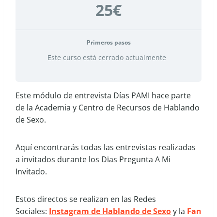
25€
Primeros pasos
Este curso está cerrado actualmente
Este módulo de entrevista Días PAMI hace parte
de la Academia y Centro de Recursos de Hablando
de Sexo.
Aquí encontrarás todas las entrevistas realizadas
a invitados durante los Dïas Pregunta A Mi
Invitado.
Estos directos se realizan en las Redes
Sociales:
Instagram de Hablando de Sexo
y la
Fan