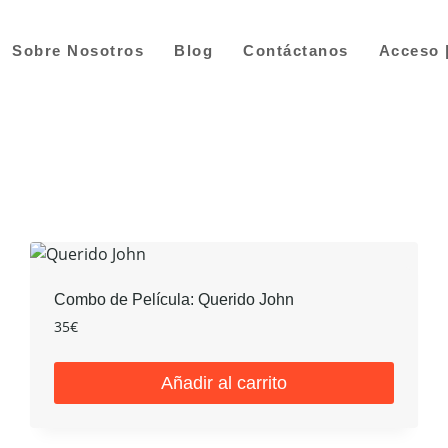
Sobre Nosotros
Blog
Contáctanos
Acceso 
Combo de Película: Querido John
35
€
Añadir al carrito