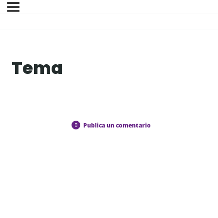
Tema
Publica un comentario