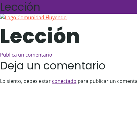
Lección
Lección
Publica un comentario
Deja un comentario
Lo siento, debes estar
conectado
para publicar un comenta