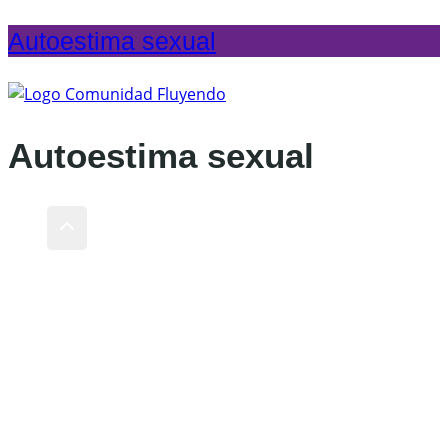
Autoestima sexual
Autoestima sexual